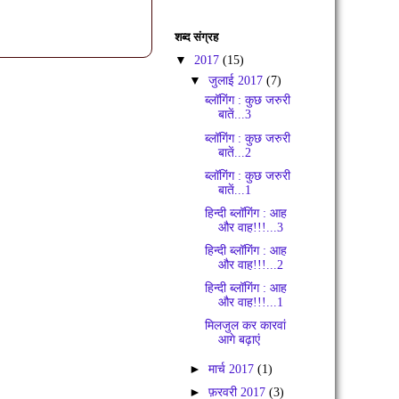
शब्द संग्रह
▼
2017
(15)
▼
जुलाई 2017
(7)
ब्लॉगिंग : कुछ जरुरी
बातें...3
ब्लॉगिंग : कुछ जरुरी
बातें...2
ब्लॉगिंग : कुछ जरुरी
बातें...1
हिन्दी ब्लॉगिंग : आह
और वाह!!!...3
हिन्दी ब्लॉगिंग : आह
और वाह!!!...2
हिन्दी ब्लॉगिंग : आह
और वाह!!!...1
मिलजुल कर कारवां
आगे बढ़ाएं
►
मार्च 2017
(1)
►
फ़रवरी 2017
(3)