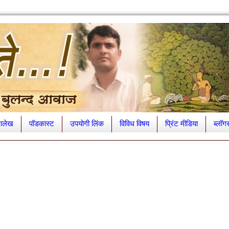
लेख
पॉडकास्ट
उपयोगी लिंक
विविध विषय
प्रिंट मीडिया
ब्लॉग