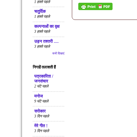
1 हफ़्ते पहले
चतुर्दिक
1 हफ़्ते पहले
कल्पनाओं का वृक्ष
3 हफ़्ते पहले
उड़न तश्तरी ....
3 हफ़्ते पहले
सभी दिखाएं
निगाहें तलाशती हैं
पत्रकारिता /
जनसंचार
2 घंटे पहले
मनोज
9 घंटे पहले
सरोकार
3 दिन पहले
मेरे गीत !
3 दिन पहले