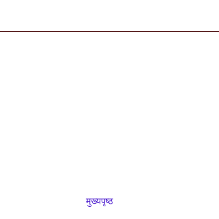
मुख्यपृष्ठ