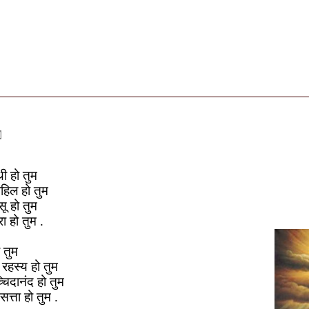
थी
हो तुम
हिल हो तुम
सू हो तुम
ा हो तुम .
 तुम
 रहस्य हो तुम
चिदानंद हो तुम
सत्ता हो तुम .