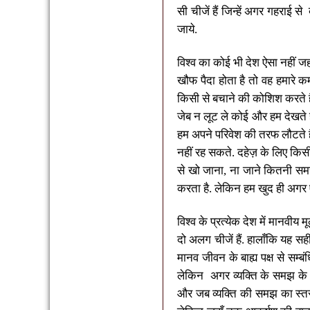
सी चीजें हैं जिन्हें अगर गहराई से
द
जाये
.
विश्व का कोई भी देश ऐसा नहीं ज
खौफ पैदा होता है तो वह हमारे कर्म
किसी से बचाने की कोशिश करते है
जेब न लूट ले कोई और हम देखते है
हम अपने परिवेश की तरफ लौटते है
नहीं रह सकते. दहेज़ के लिए किस
से खो जाना
,
ना जाने कितनी समस्
करता है. लेकिन हम खुद ही अगर ऐस
विश्व के प्रत्येक देश में मानवीय
दो अलग चीजें हैं. हालाँकि यह सही
मानव जीवन के बाह्य पक्ष से सम्बंध
लेकिन
अगर व्यक्ति के समझ के स
और जब व्यक्ति की समझ का स्तर 