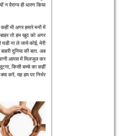
ँ न वैराग्य ही धारण किया
ि कहीं भी अगर हमारे मनों में
ं बाहर तो हम खुद को अगर
ी घडी ना ले जाये कोई
,
मेरी
ई बाहरी दुनिया की बात. अब
त्नी आपस में मिलजुल कर
ूटना
,
किसी बच्चे का कहीं
?
क्या करें
,
यह हम पर निर्भर