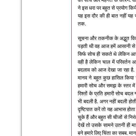
की सोच और मेहनत के कारण. वैश्व
ने इस धरा पर बहुत से प्रयोग किय
यह इस दौर की ही बात नहीं यह
तक
.
सूचना और तकनीक के अद्भुत विकास
पड़ती थी वह आज हमें आसानी से प्
सिर्फ सोच ही सकते थे लेकिन आज 
वही है लेकिन चाल में परिवर्तन
बदलाव को आज देखा जा रहा है.
मानव ने बहुत कुछ हासिल किया
हमारी सोच और समझ के स्तर में
रिश्तों के प्रति हमारी सोच बदल 
भी बदली है. अगर नहीं बदली होत
दृष्टिपात करें तो यह आभास होता
चुके हैं और बहुत सी चीजों से नि
देखें तो उसके सामने उतनी ही मा
बने हमारे लिए चिंता का सबब. म