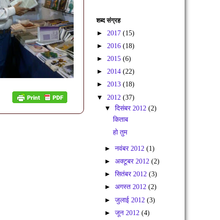
शब्द संग्रह
►
2017
(15)
►
2016
(18)
►
2015
(6)
►
2014
(22)
►
2013
(18)
▼
2012
(37)
▼
दिसंबर 2012
(2)
किताब
हो तुम
►
नवंबर 2012
(1)
►
अक्टूबर 2012
(2)
►
सितंबर 2012
(3)
►
अगस्त 2012
(2)
►
जुलाई 2012
(3)
►
जून 2012
(4)