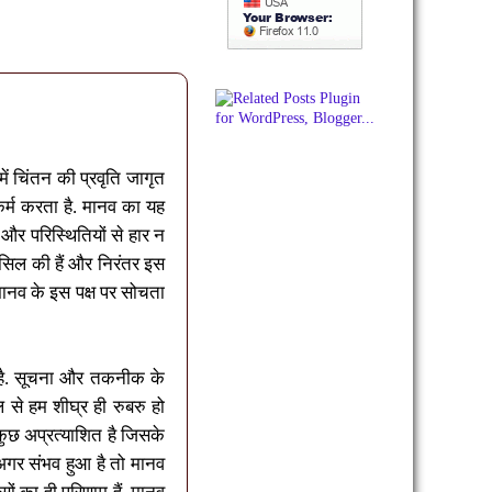
 चिंतन की प्रवृति जागृत
र्म करता है. मानव का यह
 और परिस्थितियों से हार न
ासिल की हैं और निरंतर इस
ानव के इस पक्ष पर सोचता
यी है. सूचना और तकनीक के
 से हम शीघ्र ही रुबरु हो
कुछ अप्रत्याशित है जिसके
अगर संभव हुआ है तो मानव