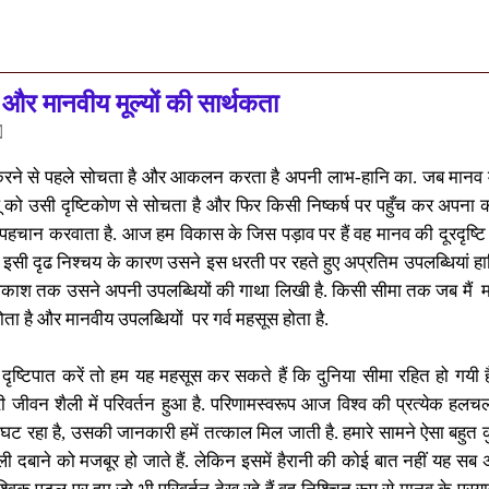
य और मानवीय मूल्यों की सार्थकता
 करने से पहले सोचता है और आकलन करता है अपनी लाभ-हानि का. जब मानव में
को उसी दृष्टिकोण से सोचता है और फिर किसी निष्कर्ष पर पहुँच कर अपना क
ष की पहचान करवाता है. आज हम विकास के जिस पड़ाव पर हैं वह मानव की दूरदृष्टि
. इसी दृढ निश्चय के कारण उसने इस धरती पर रहते हुए अप्रतिम उपलब्धियां ह
काश तक उसने अपनी उपलब्धियों की गाथा लिखी है. किसी सीमा तक जब मैं
म
होता है और मानवीय उपलब्धियों
पर गर्व महसूस होता है.
गर दृष्टिपात करें तो हम यह महसूस कर सकते हैं कि दुनिया सीमा रहित हो ग
ी जीवन शैली में परिवर्तन हुआ है. परिणामस्वरूप आज विश्व की प्रत्येक हलचल
 घट रहा है
,
उसकी जानकारी हमें तत्काल मिल जाती है. हमारे सामने ऐसा बहुत 
ुली दबाने को मजबूर हो जाते हैं
.
लेकिन इसमें हैरानी की कोई बात नहीं यह सब 