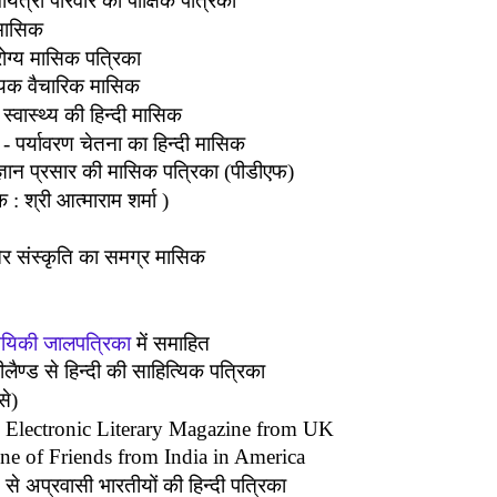
ायत्री परिवार की पाक्षिक पत्रिका
 मासिक
ग्य मासिक पत्रिका
यिक वैचारिक मासिक
्वास्थ्य की हिन्दी मासिक
-
पर्यावरण चेतना का हिन्दी मासिक
ज्ञान प्रसार की मासिक पत्रिका (पीडीएफ)
: श्री आत्माराम शर्मा )
र संस्कृति का समग्र मासिक
यिकी जालपत्रिका
में समाहित
जीलैण्ड से हिन्दी की साहित्यिक पत्रिका
से)
 Electronic Literary Magazine from UK
ne of Friends from India in America
से अप्रवासी भारतीयों की हिन्दी पत्रिका