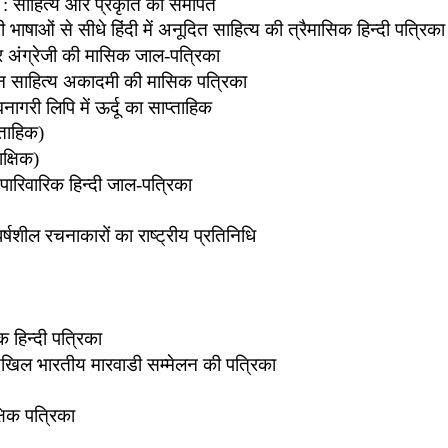
:
साहित्य और प्रकृति को समर्पित
ी भाषाओं से सीधे हिंदी में अनूदित साहित्य की त्रैमासिक हिन्दी पत्रिका
र अंग्रेजी की मासिक जाल-पत्रिका
न साहित्य अकादमी की मासिक पत्रिका
वनागरी लिपि में ऊर्दू का साप्ताहिक
्ताहिक)
ाक्षिक)
्ण पारिवारिक हिन्दी जाल-पत्रिका
र्षशील रचनाकारों का राष्ट्रीय प्रतिनिधि
क हिन्दी पत्रिका
खिल भारतीय मारवाडी सम्मेलन की पत्रिका
्षिक पत्रिका