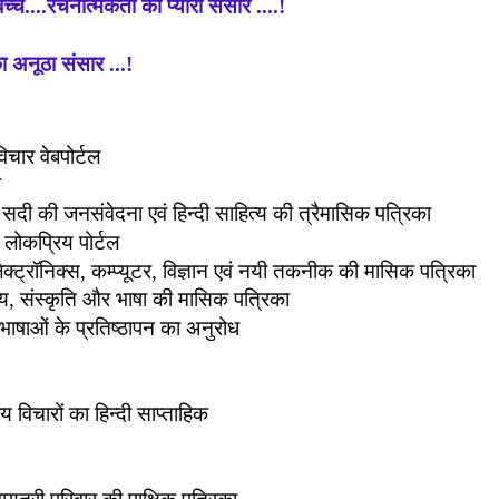
ं बच्चे....रचनात्मकता का प्यारा संसार ....!
ा अनूठा संसार ...!
चार वेबपोर्टल
ा
 सदी की जनसंवेदना एवं हिन्दी साहित्य की त्रैमासिक पत्रिका
ा लोकप्रिय पोर्टल
ेक्ट्रॉनिक्स
,
कम्प्यूटर
,
विज्ञान एवं नयी तकनीक की मासिक पत्रिका
्य
,
संस्कृति और भाषा की मासिक पत्रिका
भाषाओं के प्रतिष्ठापन का अनुरोध
रीय विचारों का हिन्दी साप्ताहिक