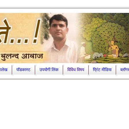
लेख
पॉडकास्ट
उपयोगी लिंक
विविध विषय
प्रिंट मीडिया
ब्लॉग