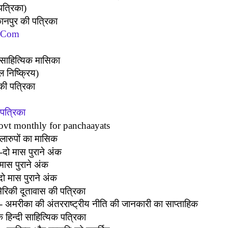
पत्रिका)
ानपुर की पत्रिका
t Com
ी साहित्यिक मासिका
 निष्क्रिय)
की पत्रिका
 पत्रिका
vt monthly for panchaayats
लारुपों का मासिक
दो मास पुराने अंक
मास पुराने अंक
ो मास पुराने अंक
मेरिकी दूतावास की पत्रिका
-
अमरीका की अंतरराष्ट्रीय नीति की जानकारी का साप्ताहिक
क हिन्दी साहित्यिक पत्रिका