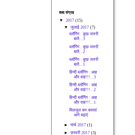
शब्द संग्रह
▼
2017
(15)
▼
जुलाई 2017
(7)
ब्लॉगिंग : कुछ जरुरी
बातें...3
ब्लॉगिंग : कुछ जरुरी
बातें...2
ब्लॉगिंग : कुछ जरुरी
बातें...1
हिन्दी ब्लॉगिंग : आह
और वाह!!!...3
हिन्दी ब्लॉगिंग : आह
और वाह!!!...2
हिन्दी ब्लॉगिंग : आह
और वाह!!!...1
मिलजुल कर कारवां
आगे बढ़ाएं
►
मार्च 2017
(1)
►
फ़रवरी 2017
(3)