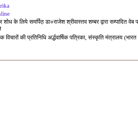
rika
line
 शोध के लिये समर्पित़ डा०राजेश श्रीवास्तव शम्बर द्वारा सम्पादित वेब 
त
िक विचारों की प्रतिनिधि अर्द्धवार्षिक पत्रिका
,
संस्कृति मंत्रालय (भारत