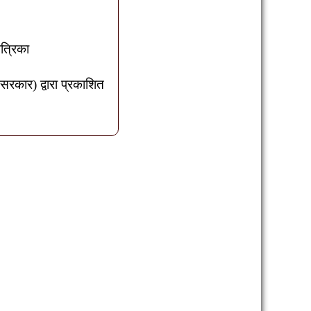
पत्रिका
 सरकार) द्वारा प्रकाशित