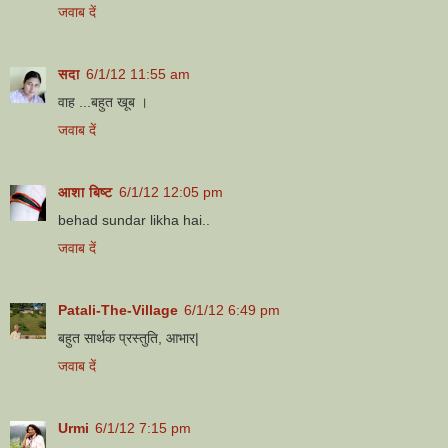
जवाब दें
सदा
6/1/12 11:55 am
वाह ...बहुत खूब ।
जवाब दें
आशा बिष्ट
6/1/12 12:05 pm
behad sundar likha hai..
जवाब दें
Patali-The-Village
6/1/12 6:49 pm
बहुत सार्थक प्रस्तुति, आभार|
जवाब दें
Urmi
6/1/12 7:15 pm