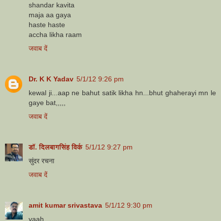
shandar kavita
maja aa gaya
haste haste
accha likha raam
जवाब दें
Dr. K K Yadav
5/1/12 9:26 pm
kewal ji...aap ne bahut satik likha hn...bhut ghaherayi mn le
gaye bat,,,,,
जवाब दें
डॉ. दिलबागसिंह विर्क
5/1/12 9:27 pm
सुंदर रचना
जवाब दें
amit kumar srivastava
5/1/12 9:30 pm
vaah..