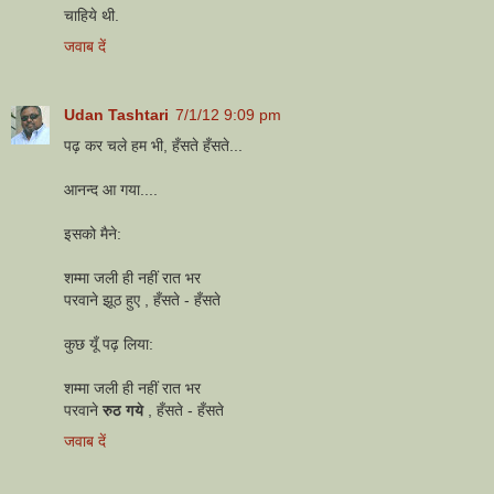
चाहिये थी.
जवाब दें
Udan Tashtari
7/1/12 9:09 pm
पढ़ कर चले हम भी, हँसते हँसते...
आनन्द आ गया....
इसको मैने:
शम्मा जली ही नहीं रात भर
परवाने झूठ हुए , हँसते - हँसते
कुछ यूँ पढ़ लिया:
शम्मा जली ही नहीं रात भर
परवाने
रुठ गये
, हँसते - हँसते
जवाब दें