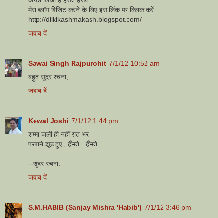
मेरा ब्लॉग विजिट करने के लिए इस लिंक पर क्लिक करें.
http://dilkikashmakash.blogspot.com/
जवाब दें
Sawai Singh Rajpurohit
7/1/12 10:52 am
बहुत सुंदर रचना,
जवाब दें
Kewal Joshi
7/1/12 1:44 pm
शम्मा जली ही नहीं रात भर
परवाने झूठ हुए , हँसते - हँसते.
--सुंदर रचना.
जवाब दें
S.M.HABIB (Sanjay Mishra 'Habib')
7/1/12 3:46 pm