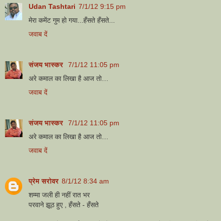
Udan Tashtari
7/1/12 9:15 pm
मेरा कमेंट गुम हो गया...हँसते हँसते...
जवाब दें
संजय भास्‍कर
7/1/12 11:05 pm
अरे कमाल का लिखा है आज तो…
जवाब दें
संजय भास्‍कर
7/1/12 11:05 pm
अरे कमाल का लिखा है आज तो…
जवाब दें
प्रेम सरोवर
8/1/12 8:34 am
शम्मा जली ही नहीं रात भर
परवाने झूठ हुए , हँसते - हँसते