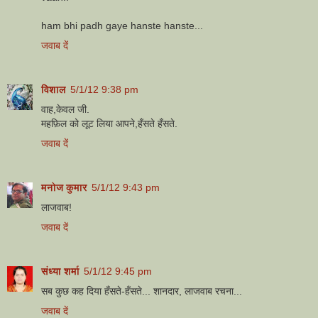
ham bhi padh gaye hanste hanste...
जवाब दें
विशाल
5/1/12 9:38 pm
वाह,केवल जी.
महफ़िल को लूट लिया आपने,हँसते हँसते.
जवाब दें
मनोज कुमार
5/1/12 9:43 pm
लाजवाब!
जवाब दें
संध्या शर्मा
5/1/12 9:45 pm
सब कुछ कह दिया हँसते-हँसते... शानदार, लाजवाब रचना...
जवाब दें