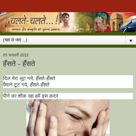
▼
05 जनवरी 2012
हँसते - हँसते
दिल मेरा लूट गये
,
हँसते-हँसते
पैमाने टूट गये
,
हँसते-हँसते
पीने का शौक रहा हमें इस कदर