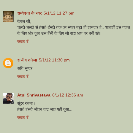
सम्वेदना के स्वर
5/1/12 11:27 pm
केवल जी,
चलते-चलते से हंसते-हंसते तक का सफर बड़ा ही शानदार है.. शाबाशी इस गज़ल
के लिए और दुआ उस हँसी के लिए जो सदा आप पर बनी रहे!!
जवाब दें
राजीव तनेजा
5/1/12 11:30 pm
अति सुन्दर
जवाब दें
Atul Shrivastava
6/1/12 12:36 am
सुंदर रचना।
हंसते हंसते जीवन कट जाए यही दुआ....
जवाब दें