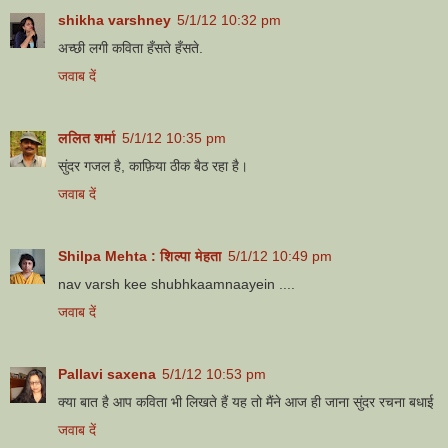
shikha varshney
5/1/12 10:32 pm
अच्छी लगी कविता हँसते हँसते.
जवाब दें
ललित शर्मा
5/1/12 10:35 pm
सुंदर गजल है, काफ़िया ठीक बैठ रहा है।
जवाब दें
Shilpa Mehta : शिल्पा मेहता
5/1/12 10:49 pm
nav varsh kee shubhkaamnaayein ....
जवाब दें
Pallavi saxena
5/1/12 10:53 pm
क्या बात है आप कविता भी लिखते हैं यह तो मैंने आज ही जाना सुंदर रचना बधाई
जवाब दें