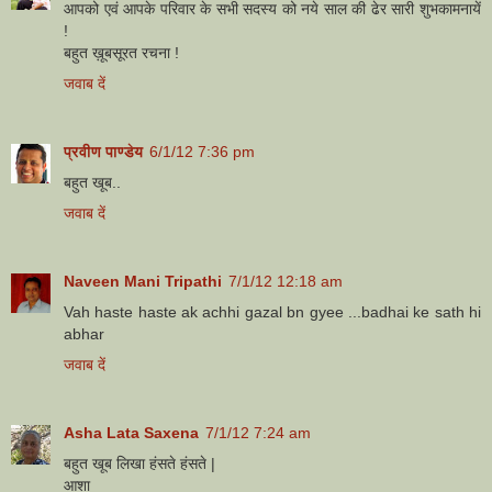
आपको एवं आपके परिवार के सभी सदस्य को नये साल की ढेर सारी शुभकामनायें
!
बहुत ख़ूबसूरत रचना !
जवाब दें
प्रवीण पाण्डेय
6/1/12 7:36 pm
बहुत खूब..
जवाब दें
Naveen Mani Tripathi
7/1/12 12:18 am
Vah haste haste ak achhi gazal bn gyee ...badhai ke sath hi
abhar
जवाब दें
Asha Lata Saxena
7/1/12 7:24 am
बहुत खूब लिखा हंसते हंसते |
आशा