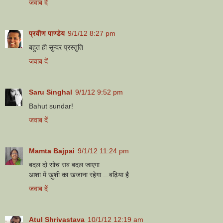
जवाब दें
प्रवीण पाण्डेय
9/1/12 8:27 pm
बहुत ही सुन्दर प्रस्तुति
जवाब दें
Saru Singhal
9/1/12 9:52 pm
Bahut sundar!
जवाब दें
Mamta Bajpai
9/1/12 11:24 pm
बदल दो सोच सब बदल जाएगा
आशा में ख़ुशी का खजाना रहेगा ...बढ़िया है
जवाब दें
Atul Shrivastava
10/1/12 12:19 am