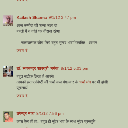
Kailash Sharma
9/1/12 3:47 pm
आज उम्मीदों की शम्मा जला दो
बस्ती में न कोई घर वीराना रहेगा
....सकारात्मक सोच लिये बहुत सुन्दर भावाभिव्यक्ति...आभार
जवाब दें
डॉ. रूपचन्द्र शास्त्री 'मयंक'
9/1/12 5:03 pm
बहुत सटीक लिखा है आपने!
आपकी इस प्रविष्टी की चर्चा कल मंगलवार के
चर्चा मंच
पर भी होगी!
सूचनार्थ!
जवाब दें
उपेन्द्र नाथ
9/1/12 7:56 pm
काश ऐसा ही हो...बहुत ही सुंदर भाव के साथ सुंदर प्रस्तुति.