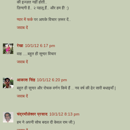
की इज्ज़त नहीं होती..
ज़िन्दगी है.. २ पहलू हैं.. और हम हैं! :)
प्यार में फर्क
पर आपके विचार ज़रूर दें..
जवाब दें
रेखा
10/1/12 6:17 pm
वाह ....बहुत ही सुन्दर विचार
जवाब दें
आकाश सिंह
10/1/12 6:20 pm
बहुत ही सुन्दर और रोचक वर्णन किये हैं .. नव वर्ष की ढेर सारी बधाइयाँ |
जवाब दें
चंद्रमौलेश्वर प्रसाद
10/1/12 8:13 pm
हम ने अपनी सोच बदल दी केवल राम जी:)