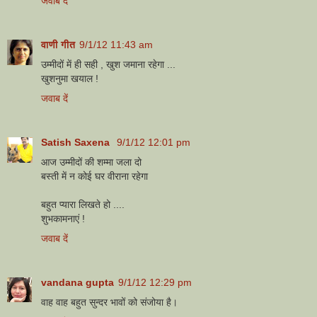
जवाब दें
वाणी गीत
9/1/12 11:43 am
उम्मीदों में ही सही , खुश जमाना रहेगा ...
खुशनुमा खयाल !
जवाब दें
Satish Saxena
9/1/12 12:01 pm
आज उम्मीदों की शम्मा जला दो
बस्ती में न कोई घर वीराना रहेगा
बहुत प्यारा लिखते हो ....
शुभकामनाएं !
जवाब दें
vandana gupta
9/1/12 12:29 pm
वाह वाह बहुत सुन्दर भावों को संजोया है।