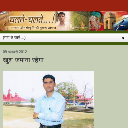
▼
09 जनवरी 2012
खुश जमाना रहेगा