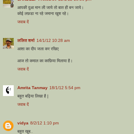
आपकी दुआ मान ली जाये तो बात ही बन जाये।
कोई लफ़डा ना रहे जमाना खुश रहे।
जवाब दें
ललित शर्मा
14/1/12 10:28 am
आशा का दीप जला कर रखिए
आज तो कमाल का काफ़िया मिलाया है।
जवाब दें
Amrita Tanmay
18/1/12 5:54 pm
बहुत बढ़िया लिखा है |
जवाब दें
vidya
8/2/12 1:10 pm
बहुत खूब..