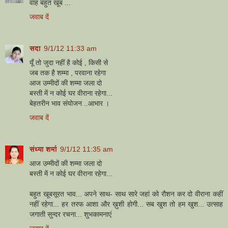
वाह बहुत खूब ...
जवाब दें
सदा
9/1/12 11:33 am
यूँ तो जुदा नहीं है कोई , किसी से
जब तक है शम्मा , परवाना रहेगा
आज उम्मीदों की शम्मा जला दो
बस्ती में न कोई घर वीराना रहेगा...
बेहतरीन भाव संयोजन ..आभार ।
जवाब दें
संध्या शर्मा
9/1/12 11:35 am
आज उम्मीदों की शम्मा जला दो
बस्ती में न कोई घर वीराना रहेगा...
बहुत खूबसूरत भाव... अपने साथ- साथ सारे जहां को रौशन कर दो वीराना कहीं
नहीं रहेगा... हर तरफ आशा और ख़ुशी होगी... सब खुश तो हम खुश... उत्साह
जगाती सुन्दर रचना... शुभकामनाएं