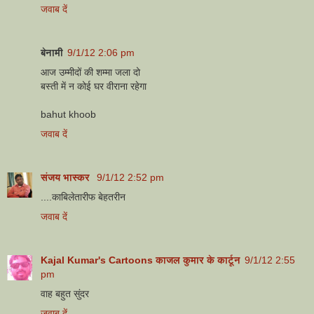
जवाब दें
बेनामी
9/1/12 2:06 pm
आज उम्मीदों की शम्मा जला दो
बस्ती में न कोई घर वीराना रहेगा
bahut khoob
जवाब दें
संजय भास्‍कर
9/1/12 2:52 pm
....काबिलेतारीफ बेहतरीन
जवाब दें
Kajal Kumar's Cartoons काजल कुमार के कार्टून
9/1/12 2:55
pm
वाह बहुत सुंदर
जवाब दें