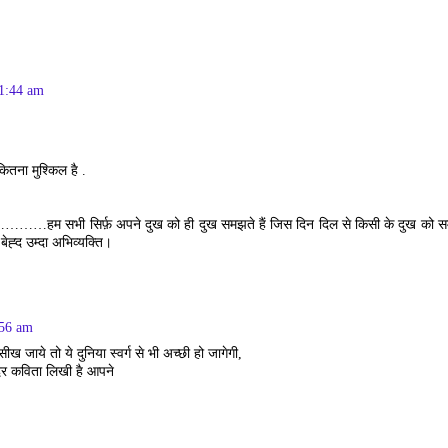
11:44 am
ितना मुश्किल है .
………हम सभी सिर्फ़ अपने दुख को ही दुख समझते हैं जिस दिन दिल से किसी के दुख को समझने ल
्द उम्दा अभिव्यक्ति।
:56 am
ीख जाये तो ये दुनिया स्वर्ग से भी अच्छी हो जागेगी,
्दर कविता लिखी है आपने