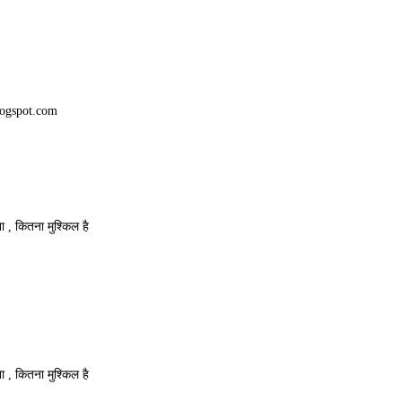
blogspot.com
 , कितना मुश्किल है
 , कितना मुश्किल है