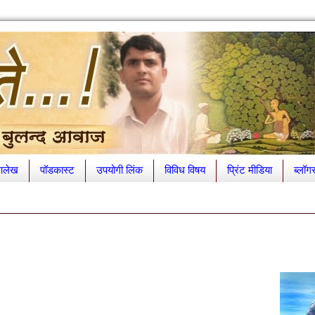
लेख
पॉडकास्ट
उपयोगी लिंक
विविध विषय
प्रिंट मीडिया
ब्लॉग