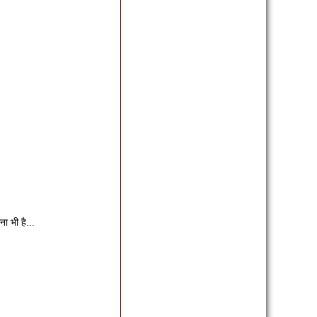
 भी है...