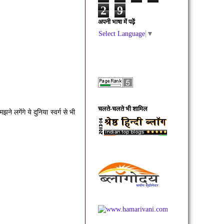
2
9
अपनी भाषा में पढ़ें
Select Language
▼
चलते-चलते भी शामिल
गेंगे ये दुनिया स्वर्ग से भी