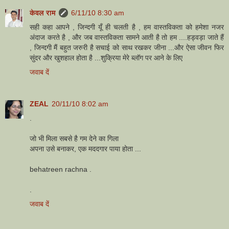
केवल राम
6/11/10 8:30 am
सही कहा आपने , जिन्दगी यूँ ही चलती है , हम वास्तविकता को हमेशा नजर
अंदाज करते है , और जब वास्तविकता सामने आती है तो हम ....हड्वड़ा जाते हैं
, जिन्दगी मैं बहुत जरुरी है सचाई को साथ रखकर जीना ...और ऐसा जीवन फिर
सुंदर और खुशहाल होता है ...शुक्रिया मेरे ब्लॉग पर आने के लिए
जवाब दें
ZEAL
20/11/10 8:02 am
.
जो भी मिला सबसे है गम देने का गिला
अपना उसे बनाकर, एक मददगार पाया होता ...
behatreen rachna .
.
जवाब दें