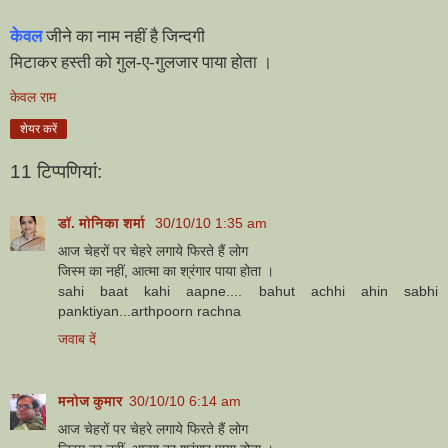
केवल
जीने का नाम नहीं है जिन्दगी
मिटाकर हस्ती को गुल-ए-गुलजार पाया होता ।
केवल राम
शेयर करें
11 टिप्‍पणियां:
डॉ. मोनिका शर्मा
30/10/10 1:35 am
आज चेहरों पर चेहरे लगाये फिरते हैं लोग
जिस्म का नहीं, आत्मा का श्रंगार पाया होता ।
sahi baat kahi aapne.... bahut achhi ahin sabhi
panktiyan...arthpoorn rachna
जवाब दें
मनोज कुमार
30/10/10 6:14 am
आज चेहरों पर चेहरे लगाये फिरते हैं लोग