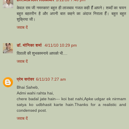
केवल राम जी नमस्कार! बहुत ही लाजबाव गजल कही हैँ आपने। शब्दोँ का चयन
बहुत बहतरीन है और अपनी बात कहने का अंदाज निराला हैँ। बहुत बहुत
शुक्रिया जी।
जवाब दें
डॉ. मोनिका शर्मा
4/11/10 10:29 pm
दिवाली की शुभकामनाये आपको भी....
जवाब दें
प्रेम सरोवर
6/11/10 7:27 am
Bhai Saheb,
Admi wahi rahta hai,
chere badal jate hain--- koi bat nahi,Apke udgar ek nirmam
satya ko udbhasit karte hain.Thanks for a realistic and
condensed post.
जवाब दें