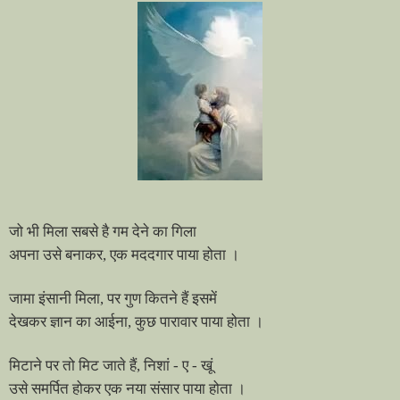
जो भी मिला सबसे है गम देने का गिला
अपना उसे बनाकर
,
एक मददगार पाया होता ।
जामा इंसानी मिला
,
पर गुण कितने हैं इसमें
देखकर ज्ञान का आईना
,
कुछ पारावार पाया होता ।
मिटाने पर तो मिट जाते हैं
,
निशां - ए - खूं
उसे समर्पित होकर एक नया संसार पाया होता ।