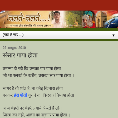
▼
29 अक्टूबर 2010
संसार पाया होता
तमन्ना ही रही कि उनका पार पाया होता
जो था पलकों के करीब
,
उसका सार पाया होता ।
सागर है तो शांत है
,
ना कोई किनारा होगा
बनकर
हंस मोती
चुनने का किरदार निभाया होता ।
आज चेहरों पर चेहरे लगाये फिरते हैं लोग
जिस्म का नहीं
,
आत्मा का श्रंगार पाया होता ।