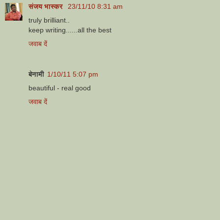
संजय भास्‍कर
23/11/10 8:31 am
truly brilliant..
keep writing......all the best
जवाब दें
बेनामी
1/10/11 5:07 pm
beautiful - real good
जवाब दें