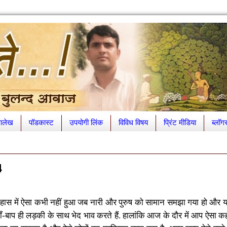
लेख
पॉडकास्ट
उपयोगी लिंक
विविध विषय
प्रिंट मीडिया
ब्लॉग
4
िहास में ऐसा कभी नहीं हुआ जब नारी और पुरुष को सामान समझा गया हो और य
े माँ-बाप ही लड़की के साथ भेद भाव करते हैं. हालांकि आज के दौर में आप ऐसा 