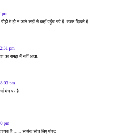
7 pm
ढ़ी में ही न जाने कहाँ से कहाँ पहुँच गये हैं..स्पष्ट दिखते हैं।
 2:31 pm
नाश का समझ में नहीं आता.
 8:03 pm
चा मंच पर है
20 pm
श्यक है ...... सार्थक सोच लिए पोस्ट