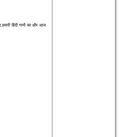
ा,हमारी हिंदी गानों का और आज