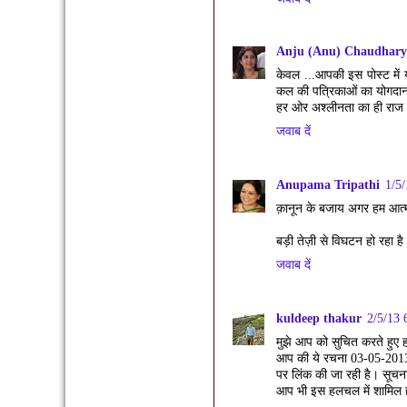
Anju (Anu) Chaudhary
केवल ...आपकी इस पोस्ट में 
कल की पत्रिकाओं का योगदान
हर ओर अश्लीनता का ही राज 
जवाब दें
Anupama Tripathi
1/5
क़ानून के बजाय अगर हम आत्मा
बड़ी तेज़ी से विघटन हो रहा ह
जवाब दें
kuldeep thakur
2/5/13 
मुझे आप को सुचित करते हुए हर
आप की ये रचना 03-05-2013
पर लिंक की जा रही है। सूचना
आप भी इस हलचल में शामिल 